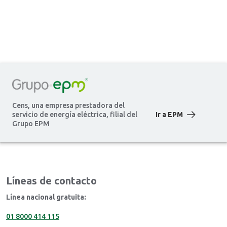
Cens, una empresa prestadora del
servicio de energía eléctrica, filial del
Ir a EPM
Grupo EPM
Líneas de contacto
Línea nacional gratuita:
01 8000 414 115