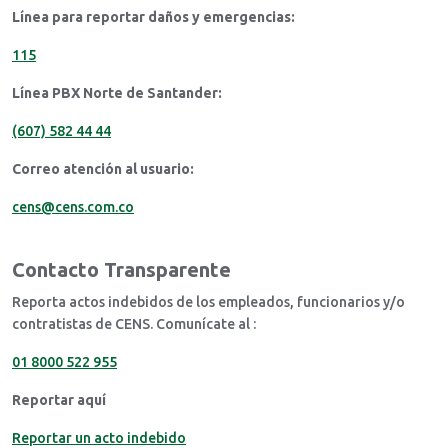
Línea para reportar daños y emergencias:
115
Línea PBX Norte de Santander:
(607) 582 44 44
Correo atención al usuario:
cens@cens.com.co
Contacto Transparente
Reporta actos indebidos de los empleados, funcionarios y/o
contratistas de CENS. Comunícate al :
01 8000 522 955
Reportar aquí
Reportar un acto indebido