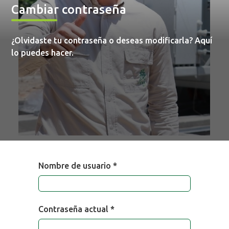
Cambiar contraseña
¿Olvidaste tu contraseña o deseas modificarla? Aquí
lo puedes hacer.
Nombre de usuario *
Contraseña actual *