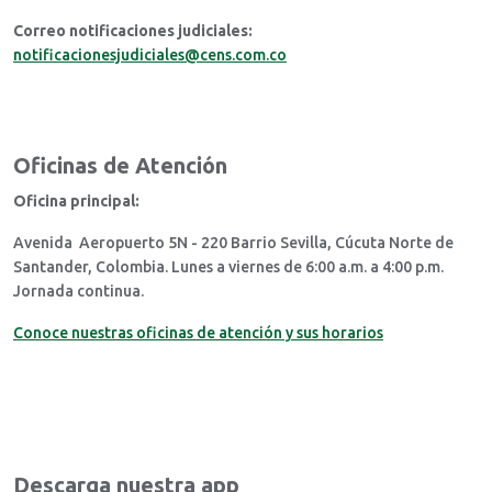
Correo notificaciones judiciales:
notificacionesjudiciales@cens.com.co
Oficinas de Atención
Oficina principal:
Avenida Aeropuerto 5N - 220 Barrio Sevilla, Cúcuta Norte de
Santander, Colombia. Lunes a viernes de 6:00 a.m. a 4:00 p.m.
Jornada continua.
Conoce nuestras oficinas de atención y sus horarios
Descarga nuestra app