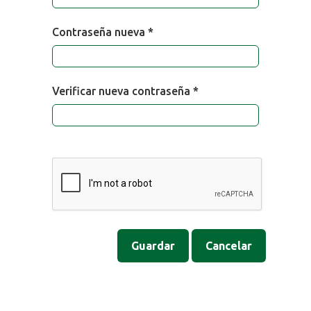
Contraseña nueva *
Verificar nueva contraseña *