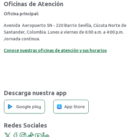
Oficinas de Atención
Oficina principal:
Avenida Aeropuerto 5N - 220 Barrio Sevilla, Cúcuta Norte de
Santander, Colombia. Lunes a viernes de 6:00 a.m. a 4:00 p.m.
Jornada continua.
Conoce nuestras oficinas de atención y sus horarios
Descarga nuestra app
Redes Sociales
Twitter
Facebook
Instagram
TikTok
YouTube
LinkedIn