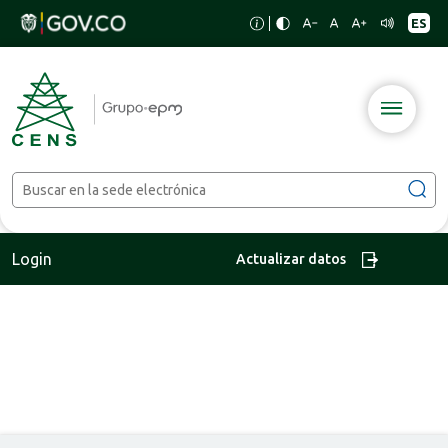
Login
Actualizar datos