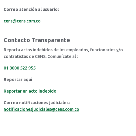
Correo atención al usuario:
cens@cens.com.co
Contacto Transparente
Reporta actos indebidos de los empleados, funcionarios y/o
contratistas de CENS. Comunícate al :
01 8000 522 955
Reportar aquí
Reportar un acto indebido
Correo notificaciones judiciales:
notificacionesjudiciales@cens.com.co