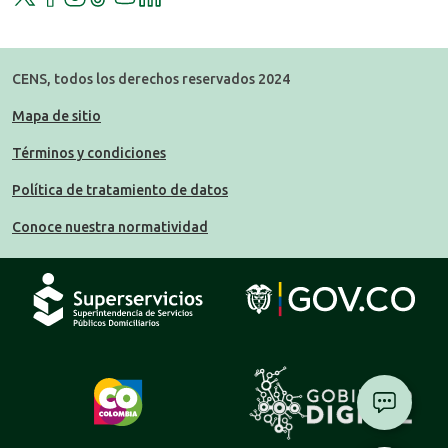
CENS, todos los derechos reservados 2024
Mapa de sitio
Términos y condiciones
Política de tratamiento de datos
Conoce nuestra normatividad