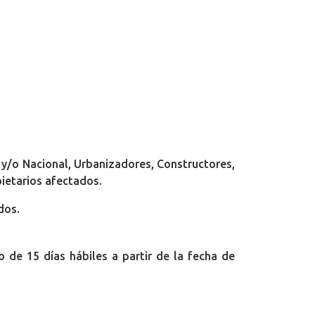
 y/o Nacional, Urbanizadores, Constructores,
ietarios afectados.
dos.
 de 15 días hábiles a partir de la fecha de