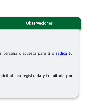
Observaciones
 cercana dispuesta para ti o
radica tu
licitud sea registrada y tramitada por