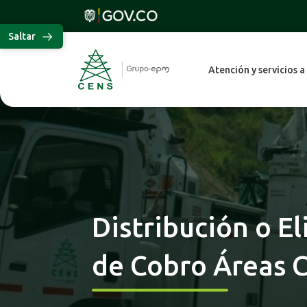
Saltar
Atención y servicios a
Distribución o E
de Cobro Áreas