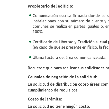
Propietario del edificio:
Comunicación escrita firmada donde se sol
instalaciones con su número de cliente y p
comunes se realiza en partes iguales o, e
100%.
Certificado de Libertad y Tradición el cual
(en caso de que se presente en físico, la f
Última factura del área común cancelada.
Recuerde que para realizar sus solicitudes n
Causales de negación de la solicitud:
La solicitud de distribución cobro áreas com
cumplimiento de requisitos.
Costo del trámite:
La solicitud no tiene ningún costo.