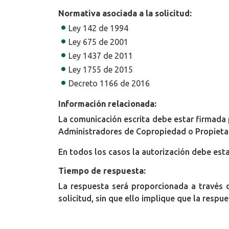
Normativa asociada a la solicitud:
Ley 142 de 1994
Ley 675 de 2001
Ley 1437 de 2011
Ley 1755 de 2015
Decreto 1166 de 2016
Información relacionada:
La comunicación escrita debe estar firmada 
Administradores de Copropiedad o Propietari
En todos los casos la autorización debe est
Tiempo de respuesta:
La respuesta será proporcionada a través d
solicitud, sin que ello implique que la resp