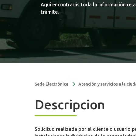
Aquí encontrarás toda la información rel
trámite.
Sede Electrónica
Atención y servicios a la ciu
Descripcion
Solicitud realizada por el cliente o usuario 