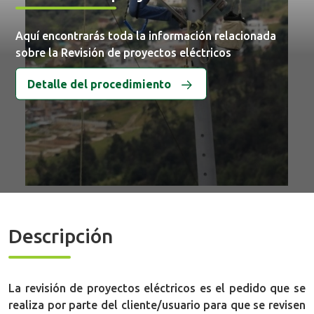
Aquí encontrarás toda la información relacionada
sobre la Revisión de proyectos eléctricos
Detalle del procedimiento
Descripción
La revisión de proyectos eléctricos es el pedido que se
realiza por parte del cliente/usuario para que se revisen