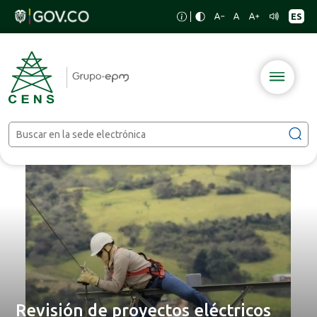
Revisión de proyectos eléctricos