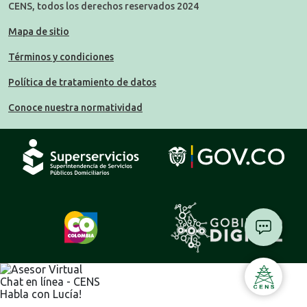
CENS, todos los derechos reservados 2024
Mapa de sitio
Términos y condiciones
Política de tratamiento de datos
Conoce nuestra normatividad
Chat en línea - CENS
Habla con Lucía!