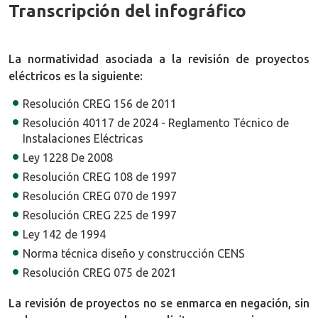
Transcripción del infográfico
La normatividad asociada a la revisión de proyectos
eléctricos es la siguiente:
Resolución CREG 156 de 2011
Resolución 40117 de 2024 - Reglamento Técnico de
Instalaciones Eléctricas
Ley 1228 De 2008
Resolución CREG 108 de 1997
Resolución CREG 070 de 1997
Resolución CREG 225 de 1997
Ley 142 de 1994
Norma técnica diseño y construcción CENS
Resolución CREG 075 de 2021
La revisión de proyectos no se enmarca en negación, sin