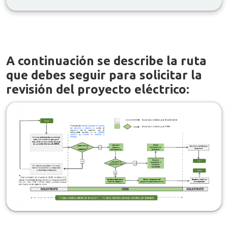
A continuación se describe la ruta
que debes seguir para solicitar la
revisión del proyecto eléctrico: