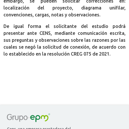
embargo, se pueden solicitar correcciones en:
localización del proyecto, diagrama unifilar,
convenciones, cargas, notas y observaciones.
De igual forma el solicitante del estudio podrá
presentar ante CENS, mediante comunicación escrita,
sus preguntas y observaciones sobre las razones por las
cuales se negó la solicitud de conexión, de acuerdo con
lo establecido en la resolución CREG 075 de 2021.
Cens, una empresa prestadora del