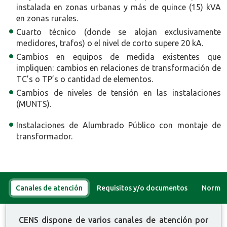
instalada en zonas urbanas y más de quince (15) kVA
en zonas rurales.
Cuarto técnico (donde se alojan exclusivamente
medidores, trafos) o el nivel de corto supere 20 kA.
Cambios en equipos de medida existentes que
impliquen: cambios en relaciones de transformación de
TC’s o TP’s o cantidad de elementos.
Cambios de niveles de tensión en las instalaciones
(MUNTS).
Instalaciones de Alumbrado Público con montaje de
transformador.
Canales de atención
Requisitos y/o documentos
Normat
CENS dispone de varios canales de atención por