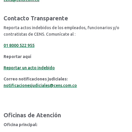
Contacto Transparente
Reporta actos indebidos de los empleados, funcionarios y/o
contratistas de CENS. Comunícate al :
01 8000 522 955
Reportar aquí
Reportar un acto indebido
Correo notificaciones judiciales:
notificacionesjudiciales@cens.com.co
Oficinas de Atención
Oficina principal: