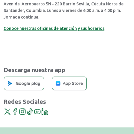
Avenida Aeropuerto 5N - 220 Barrio Sevilla, Cúcuta Norte de
Santander, Colombia. Lunes a viernes de 6:00 a.m. a 4:00 p.m.
Jornada continua.
Conoce nuestras oficinas de atención y sus horarios
Descarga nuestra app
Redes Sociales
Twitter
Facebook
Instagram
TikTok
YouTube
LinkedIn