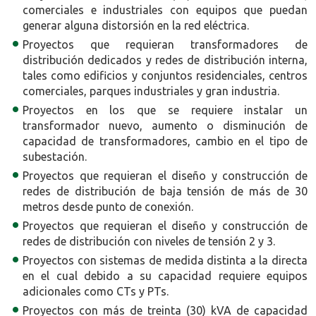
comerciales e industriales con equipos que puedan
generar alguna distorsión en la red eléctrica.
Proyectos que requieran transformadores de
distribución dedicados y redes de distribución interna,
tales como edificios y conjuntos residenciales, centros
comerciales, parques industriales y gran industria.
Proyectos en los que se requiere instalar un
transformador nuevo, aumento o disminución de
capacidad de transformadores, cambio en el tipo de
subestación.
Proyectos que requieran el diseño y construcción de
redes de distribución de baja tensión de más de 30
metros desde punto de conexión.
Proyectos que requieran el diseño y construcción de
redes de distribución con niveles de tensión 2 y 3.
Proyectos con sistemas de medida distinta a la directa
en el cual debido a su capacidad requiere equipos
adicionales como CTs y PTs.
Proyectos con más de treinta (30) kVA de capacidad