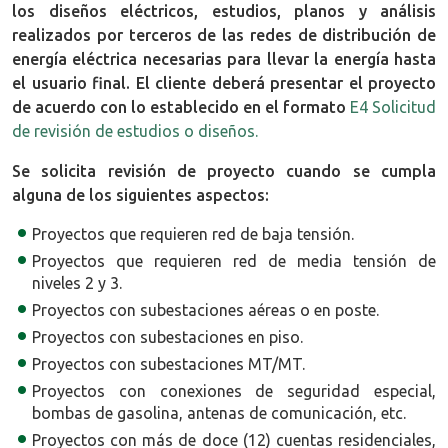
los diseños eléctricos, estudios, planos y análisis
realizados por terceros de las redes de distribución de
energía eléctrica necesarias para llevar la energía hasta
el usuario final. El cliente deberá presentar el proyecto
de acuerdo con lo establecido en el formato
E4 Solicitud
de revisión de estudios o diseños.
Se solicita revisión de proyecto cuando se cumpla
alguna de los siguientes aspectos:
Proyectos que requieren red de baja tensión.
Proyectos que requieren red de media tensión de
niveles 2 y 3.
Proyectos con subestaciones aéreas o en poste.
Proyectos con subestaciones en piso.
Proyectos con subestaciones MT/MT.
Proyectos con conexiones de seguridad especial,
bombas de gasolina, antenas de comunicación, etc.
Proyectos con más de doce (12) cuentas residenciales,