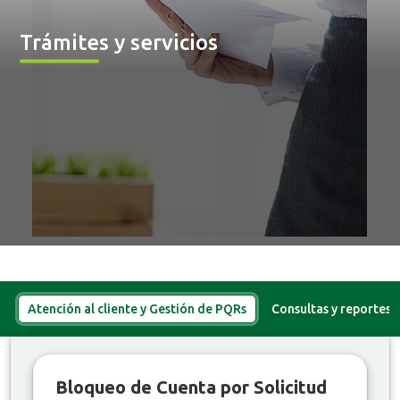
Trámites y servicios
Atención al cliente y Gestión de PQRs
Consultas y reportes
Bloqueo de Cuenta por Solicitud