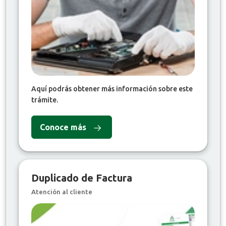
Aquí podrás obtener más información sobre este
trámite.
Conoce más
Duplicado de Factura
Atención al cliente