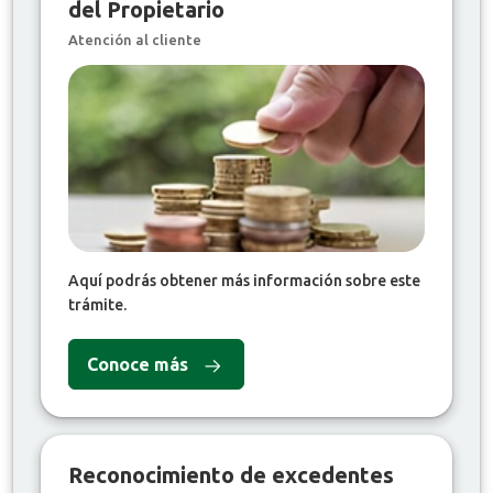
del Propietario
Atención al cliente
Aquí podrás obtener más información sobre este
trámite.
Conoce más
Reconocimiento de excedentes