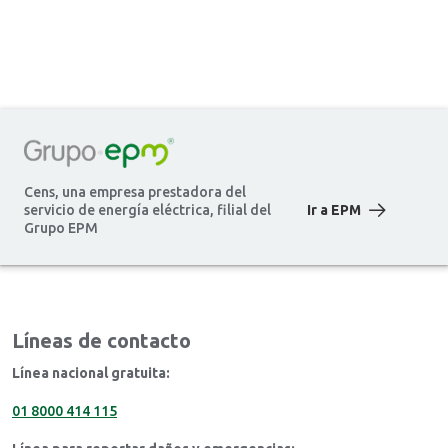
Cens, una empresa prestadora del
servicio de energía eléctrica, filial del
Ir a EPM
Grupo EPM
Líneas de contacto
Línea nacional gratuita:
01 8000 414 115