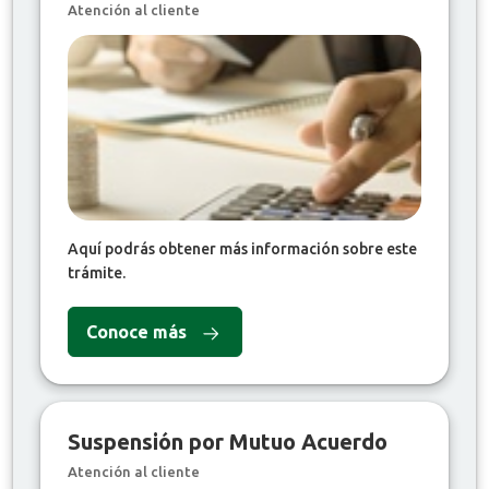
Atención al cliente
Aquí podrás obtener más información sobre este
trámite.
Conoce más
Suspensión por Mutuo Acuerdo
Atención al cliente