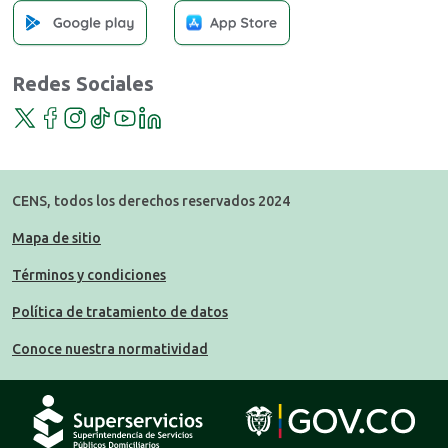
Redes Sociales
Twitter
Facebook
Instagram
TikTok
YouTube
LinkedIn
CENS, todos los derechos reservados 2024
Mapa de sitio
Términos y condiciones
Política de tratamiento de datos
Conoce nuestra normatividad