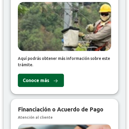
Aquí podrás obtener más información sobre este
trámite.
Conoce más
Financiación o Acuerdo de Pago
Atención al cliente