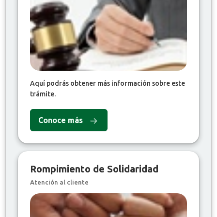
Aquí podrás obtener más información sobre este
trámite.
Conoce más
Rompimiento de Solidaridad
Atención al cliente