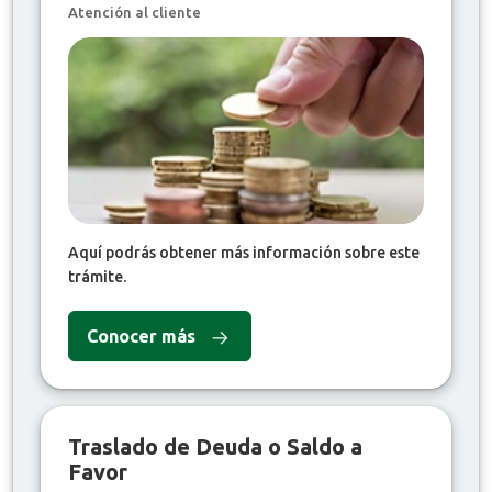
Atención al cliente
Aquí podrás obtener más información sobre este
trámite.
Conocer más
Traslado de Deuda o Saldo a
Favor