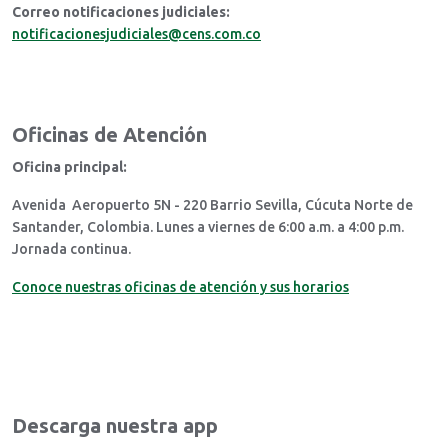
Correo notificaciones judiciales:
notificacionesjudiciales@cens.com.co
Oficinas de Atención
Oficina principal:
Avenida Aeropuerto 5N - 220 Barrio Sevilla, Cúcuta Norte de
Santander, Colombia. Lunes a viernes de 6:00 a.m. a 4:00 p.m.
Jornada continua.
Conoce nuestras oficinas de atención y sus horarios
Descarga nuestra app