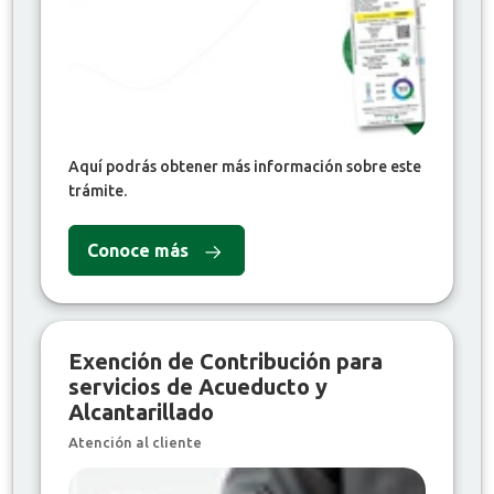
Aquí podrás obtener más información sobre este
trámite.
Conoce más
Exención de Contribución para
servicios de Acueducto y
Alcantarillado
Atención al cliente