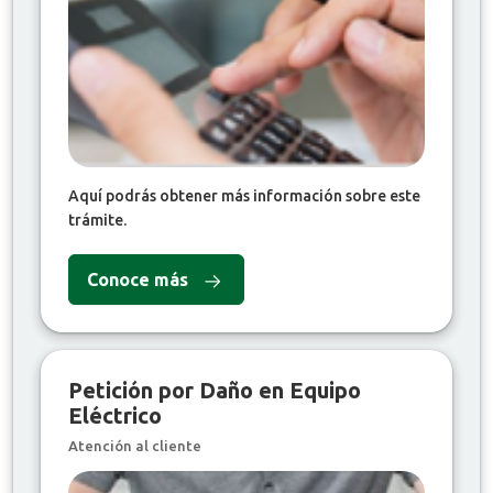
Aquí podrás obtener más información sobre este
trámite.
Conoce más
Petición por Daño en Equipo
Eléctrico
Atención al cliente